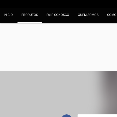
INÍCIO
PRODUTOS
FALE CONOSCO
QUEM SOMOS
COMO